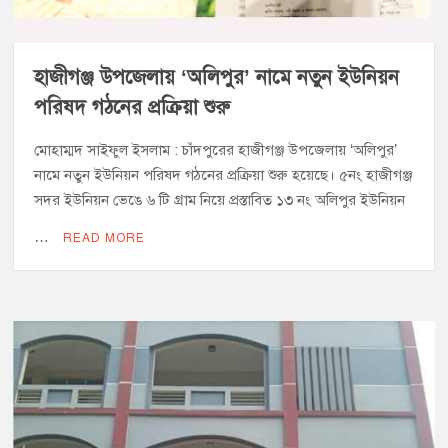
হাজীগঞ্জ উপজেলায় ‘অলিপুর’ নামে নতুন ইউনিয়ন
পরিষদ গঠনের প্রক্রিয়া শুরু
মোহাম্মদ সাইফুল ইসলাম : চাঁদপুরের হাজীগঞ্জ উপজেলায় ‘অলিপুর’
নামে নতুন ইউনিয়ন পরিষদ গঠনের প্রক্রিয়া শুরু হয়েছে। ৫নং হাজীগঞ্জ
সদর ইউনিয়ন ভেঙে ৬ টি গ্রাম নিয়ে প্রস্তাবিত ১৩ নং অলিপুর ইউনিয়ন
…
READ MORE