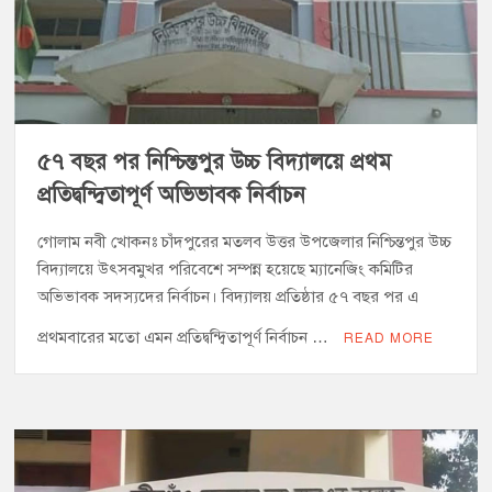
৫৭ বছর পর নিশ্চিন্তপুর উচ্চ বিদ্যালয়ে প্রথম
প্রতিদ্বন্দ্বিতাপূর্ণ অভিভাবক নির্বাচন
গোলাম নবী খোকনঃ চাঁদপুরের মতলব উত্তর উপজেলার নিশ্চিন্তপুর উচ্চ
বিদ্যালয়ে উৎসবমুখর পরিবেশে সম্পন্ন হয়েছে ম্যানেজিং কমিটির
অভিভাবক সদস্যদের নির্বাচন। বিদ্যালয় প্রতিষ্ঠার ৫৭ বছর পর এ
প্রথমবারের মতো এমন প্রতিদ্বন্দ্বিতাপূর্ণ নির্বাচন …
READ MORE