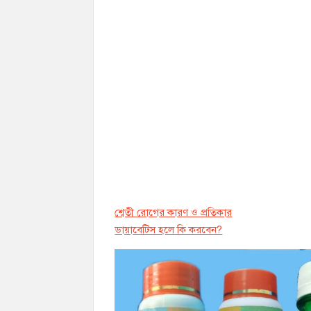
শ্বেতী রোগের কারণ ও প্রতিকার
ডায়াবেট্সি হলে কি করবেন?