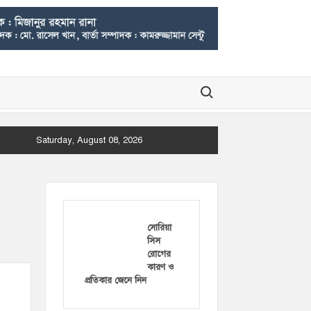
Search for:
Saturday, August 08, 2026
সোরিয়া
সিস
রোগের
কারণ ও
প্রতিকার জেনে নিন