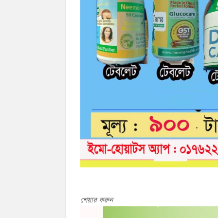
শেয়ার করুন