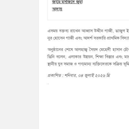
এসময় বক্তব্য রাখেন আব্বাস উদ্দীন গাজী, তাজুল
নুর হোসেন গাজী এবং আদর্শ সরকারি প্রাথমিক বিদ্যাল
অনুষ্ঠানের শেষে আলহাজ্ব সৈয়দ মেহেদী হাসান চৌ
তিনি বলেন, এলাকার উন্নয়ন, শিক্ষা বিস্তার এবং
স্থানীয় যুব সমাজ ও গণ্যমান্য ব্যক্তিদেরকে সক্র
প্রকাশিত : শনিবার, ০৪ জুলাই ২০২৬ খ্রি
.