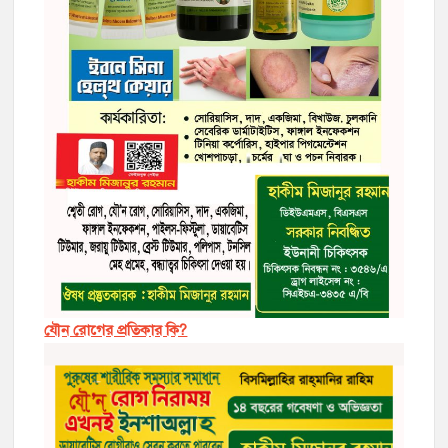
যৌন রোগের প্রতিকার কি?