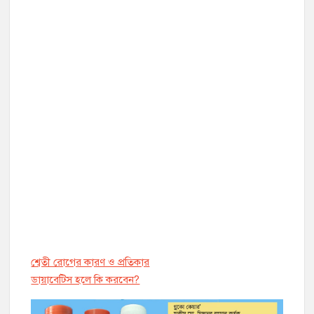
শ্বেতী রোগের কারণ ও প্রতিকার
ডায়াবেট্সি হলে কি করবেন?