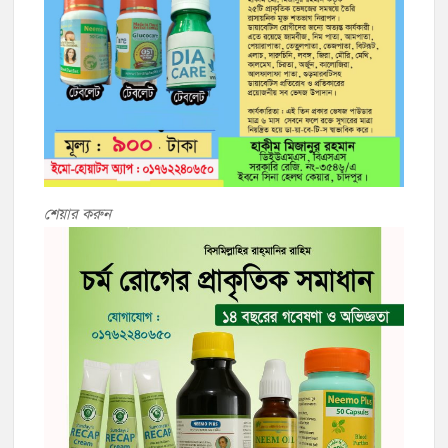
শেয়ার করুন