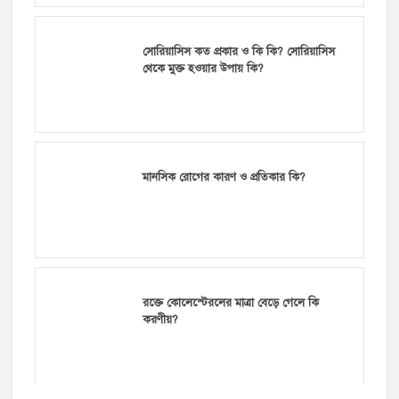
সোরিয়াসিস কত প্রকার ও কি কি? সোরিয়াসিস
থেকে মুক্ত হওয়ার উপায় কি?
মানসিক রোগের কারণ ও প্রতিকার কি?
রক্তে কোলেস্টেরলের মাত্রা বেড়ে গেলে কি
করণীয়?