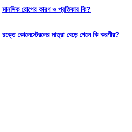
মানসিক রোগের কারণ ও প্রতিকার কি?
রক্তে কোলেস্টেরলের মাত্রা বেড়ে গেলে কি করণীয়?