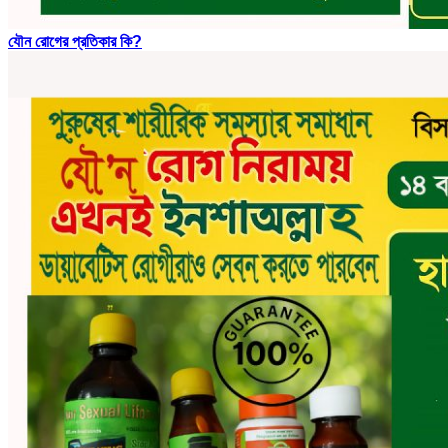
যৌন রোগের প্রতিকার কি?