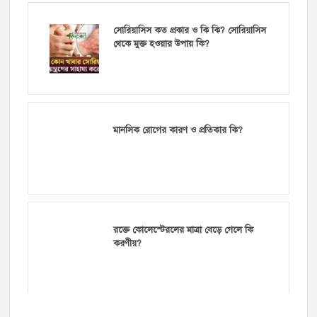
সোরিয়াসিস কত প্রকার ও কি কি? সোরিয়াসিস
থেকে মুক্ত হওয়ার উপায় কি?
মানসিক রোগের কারণ ও প্রতিকার কি?
রক্তে কোলেস্টেরলের মাত্রা বেড়ে গেলে কি
করণীয়?