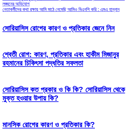
লঙ্ঘনের অভিযোগ
navigation
নেতাকর্মীদের কথা রক্ষায় আমি মাঠে নেমেছি আমিও বিএনপি করি : এমএ হান্নান
সোরিয়াসিস রোগের কারণ ও প্রতিকার জেনে নিন
শ্বেতী রোগ: কারণ, প্রতিকার এবং হাকীম মিজানুর
রহমানের চিকিৎসা পদ্ধতির সফলতা
সোরিয়াসিস কত প্রকার ও কি কি? সোরিয়াসিস থেকে
মুক্ত হওয়ার উপায় কি?
মানসিক রোগের কারণ ও প্রতিকার কি?