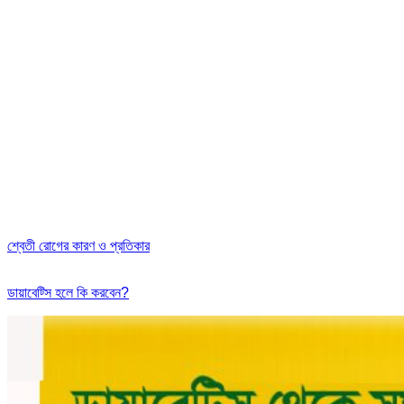
শ্বেতী রোগের কারণ ও প্রতিকার
ডায়াবেট্সি হলে কি করবেন?