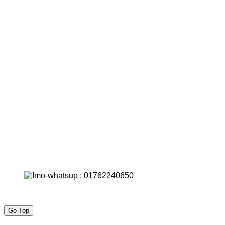
Go Top