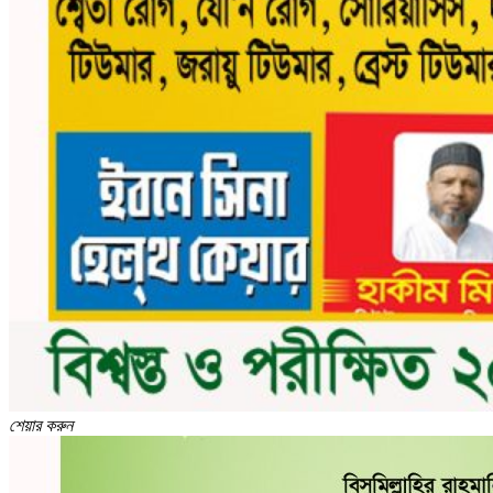
শেয়ার করুন