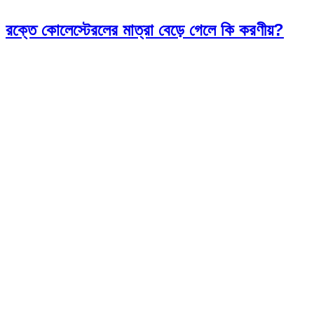
রক্তে কোলেস্টেরলের মাত্রা বেড়ে গেলে কি করণীয়?