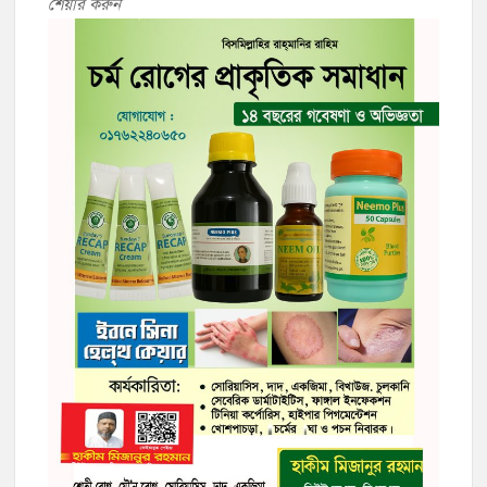
শেয়ার করুন