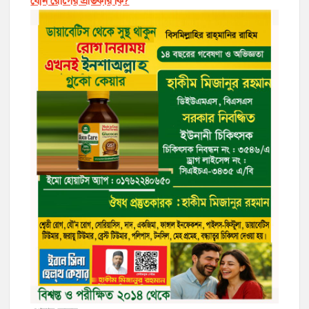
যৌন রোগের প্রতিকার কি?