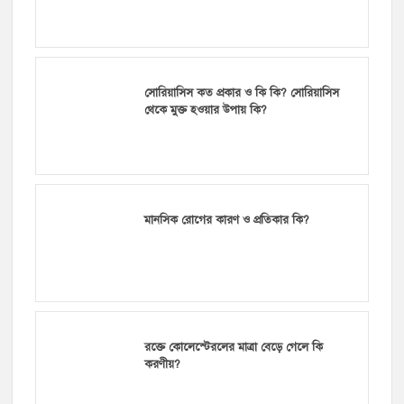
সোরিয়াসিস কত প্রকার ও কি কি? সোরিয়াসিস
থেকে মুক্ত হওয়ার উপায় কি?
মানসিক রোগের কারণ ও প্রতিকার কি?
রক্তে কোলেস্টেরলের মাত্রা বেড়ে গেলে কি
করণীয়?