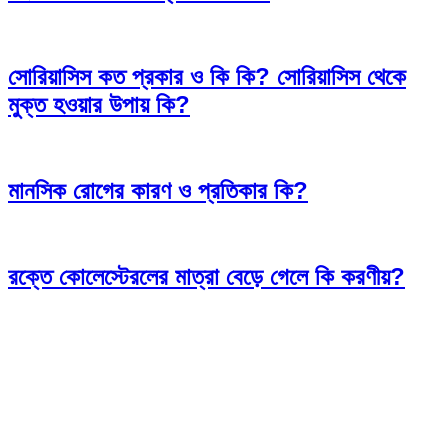
সোরিয়াসিস কত প্রকার ও কি কি? সোরিয়াসিস থেকে
মুক্ত হওয়ার উপায় কি?
মানসিক রোগের কারণ ও প্রতিকার কি?
রক্তে কোলেস্টেরলের মাত্রা বেড়ে গেলে কি করণীয়?