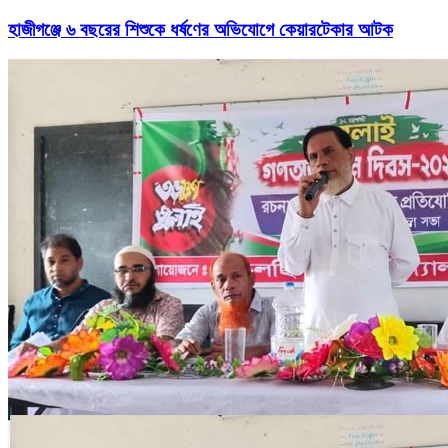
হাজীগঞ্জে ৬ বছরের শিশুকে ধর্ষণের অভিযোগে কেয়ারটেকার আটক