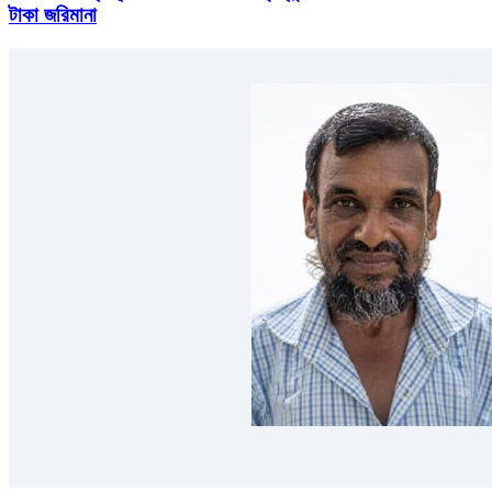
টাকা জরিমানা