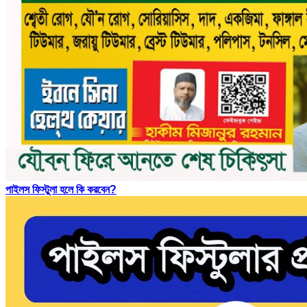
পাইলস ফিস্টুলা হলে কি করবেন?