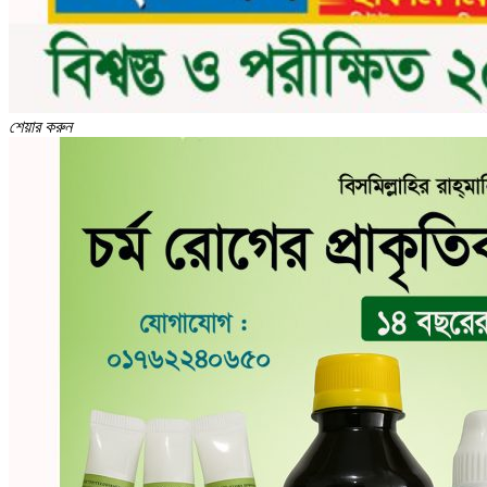
শেয়ার করুন