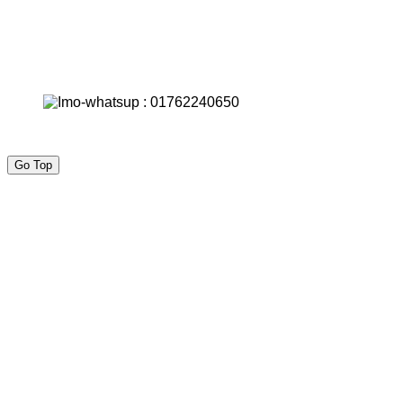
Go Top