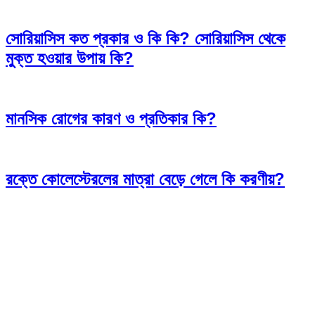
সোরিয়াসিস কত প্রকার ও কি কি? সোরিয়াসিস থেকে
মুক্ত হওয়ার উপায় কি?
মানসিক রোগের কারণ ও প্রতিকার কি?
রক্তে কোলেস্টেরলের মাত্রা বেড়ে গেলে কি করণীয়?