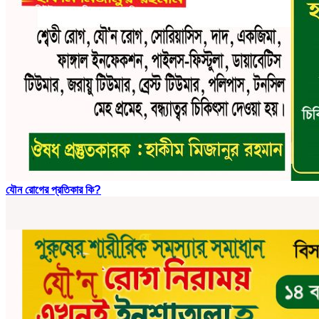
যৌন রোগের প্রতিকার কি?