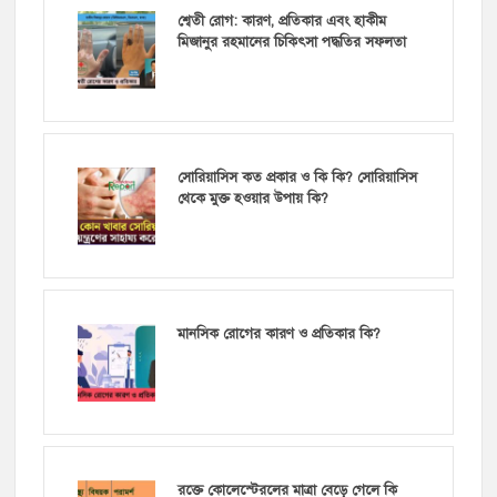
শ্বেতী রোগ: কারণ, প্রতিকার এবং হাকীম
মিজানুর রহমানের চিকিৎসা পদ্ধতির সফলতা
সোরিয়াসিস কত প্রকার ও কি কি? সোরিয়াসিস
থেকে মুক্ত হওয়ার উপায় কি?
মানসিক রোগের কারণ ও প্রতিকার কি?
রক্তে কোলেস্টেরলের মাত্রা বেড়ে গেলে কি