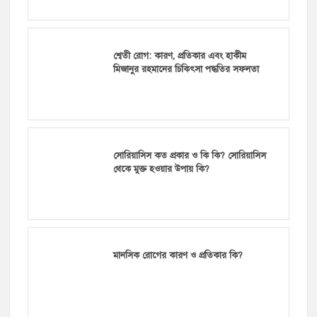
শ্বেতী রোগ: কারণ, প্রতিকার এবং হাকীম
মিজানুর রহমানের চিকিৎসা পদ্ধতির সফলতা
সোরিয়াসিস কত প্রকার ও কি কি? সোরিয়াসিস
থেকে মুক্ত হওয়ার উপায় কি?
মানসিক রোগের কারণ ও প্রতিকার কি?