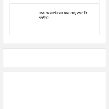
রক্তে কোলেস্টেরলের মাত্রা বেড়ে গেলে কি
করণীয়?