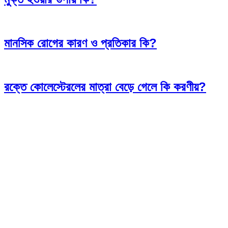
মানসিক রোগের কারণ ও প্রতিকার কি?
রক্তে কোলেস্টেরলের মাত্রা বেড়ে গেলে কি করণীয়?