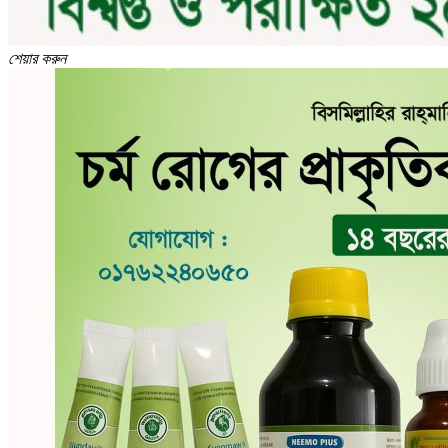
শেয়ার করুন