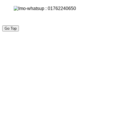
Go Top