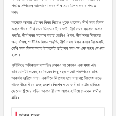
পদ্ধতি সম্পকের্ আলোচনা করব দীর্ঘ সময় মিলন করার পদ্ধতি
সমূহ।
অনেকে আবার এই সব বিষয় নিয়েও খুজে থাকেন। দীর্ঘ সময় মিলন
করার ঔষধ, দীর্ঘ সময় মিলনের ট্যাবলেট, দীর্ঘ সময় সহবাস করার
পদ্ধতি, দীর্ঘ সময় সহবাস করার হোমিও ঔষধ, দীর্ঘ সময় মিলনের
জন্য ঔষধ, শারীরিক মিলন পদ্ধতি, দীর্ঘ সময় মিলন করার ট্যাবলেট,
বেশি সময় মিলন করার ট্যাবলেট তাই সব সমাধান এক সাথে দেওয়া
হলো।
পৃথীবিতে অধিকাংশ দম্পতিই কোনও না কোনও এক সময় এই
অভিযোগটা করেন, যে বিয়ের কিছু বছর পরেই পরস্পরের প্রতি
আকর্ষণ হারিয়ে যায়। একদিনে নিঃশেষ হয়ে যায় না; নিঃশেষ হতে
থাকে ধীরে ধীরে এবং ক্রমশ। বিশেষ করে স্বামীরা আগ্রহ হারিয়ে
ফেলেন স্ত্রীদের প্রতি। আবার স্ত্রীরাও আগ্রহ হারিয়ে ফেলেন স্বামীর
প্রতি।
আরও পড়ুন