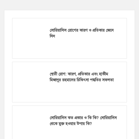
সোরিয়াসিস রোগের কারণ ও প্রতিকার জেনে
নিন
শ্বেতী রোগ: কারণ, প্রতিকার এবং হাকীম
মিজানুর রহমানের চিকিৎসা পদ্ধতির সফলতা
সোরিয়াসিস কত প্রকার ও কি কি? সোরিয়াসিস
থেকে মুক্ত হওয়ার উপায় কি?