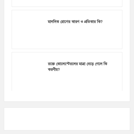
মানসিক রোগের কারণ ও প্রতিকার কি?
রক্তে কোলেস্টেরলের মাত্রা বেড়ে গেলে কি
করণীয়?