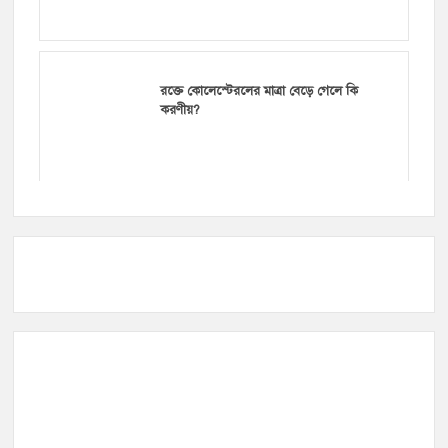
রক্তে কোলেস্টেরলের মাত্রা বেড়ে গেলে কি
করণীয়?