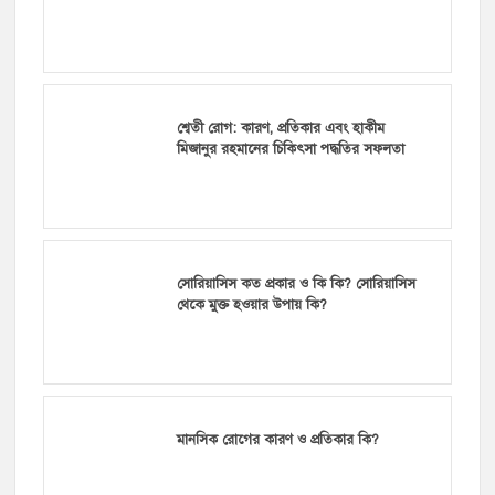
শ্বেতী রোগ: কারণ, প্রতিকার এবং হাকীম
মিজানুর রহমানের চিকিৎসা পদ্ধতির সফলতা
সোরিয়াসিস কত প্রকার ও কি কি? সোরিয়াসিস
থেকে মুক্ত হওয়ার উপায় কি?
মানসিক রোগের কারণ ও প্রতিকার কি?