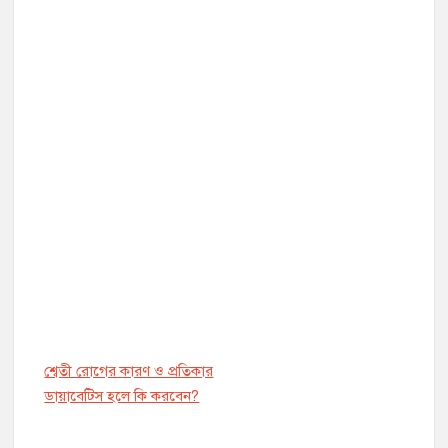
শ্বেতী রোগের কারণ ও প্রতিকার
ডায়াবেট্সি হলে কি করবেন?