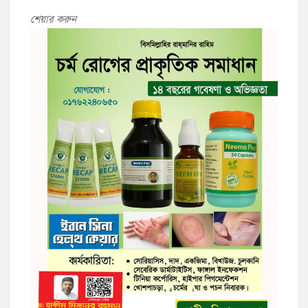
শেয়ার করুন