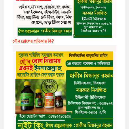
যৌন রোগের প্রতিকার কি?