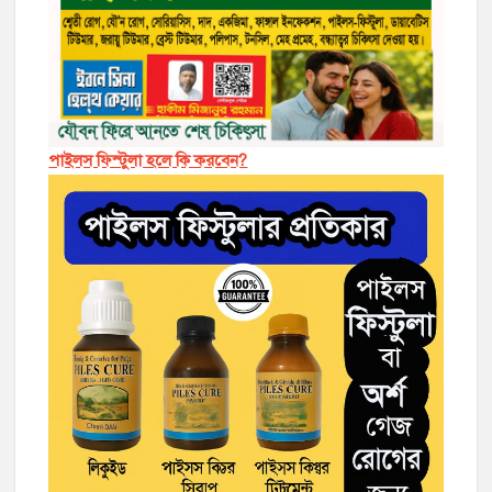
পাইলস ফিস্টুলা হলে কি করবেন?