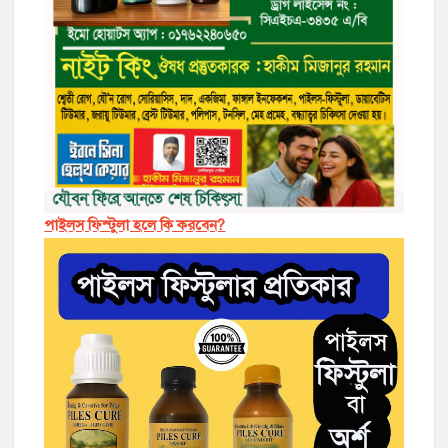
পাইলস ফিস্টুলা হলে কি করবেন?