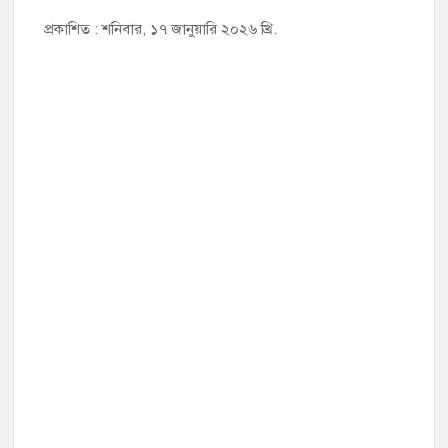
প্রকাশিত : শনিবার, ১৭ জানুয়ারি ২০২৬ খ্রি.