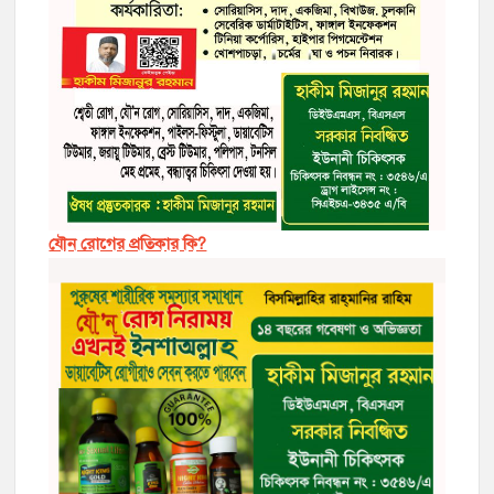
যৌন রোগের প্রতিকার কি?