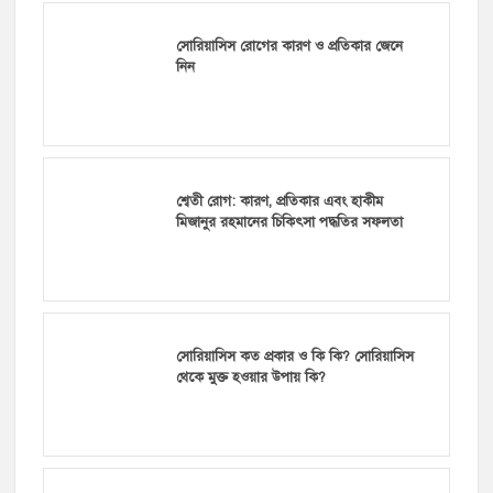
সোরিয়াসিস রোগের কারণ ও প্রতিকার জেনে
নিন
শ্বেতী রোগ: কারণ, প্রতিকার এবং হাকীম
মিজানুর রহমানের চিকিৎসা পদ্ধতির সফলতা
সোরিয়াসিস কত প্রকার ও কি কি? সোরিয়াসিস
থেকে মুক্ত হওয়ার উপায় কি?