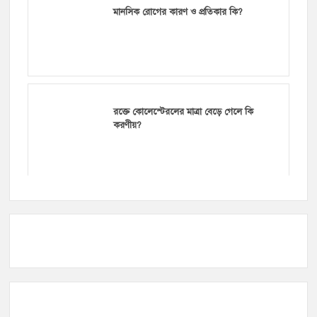
মানসিক রোগের কারণ ও প্রতিকার কি?
রক্তে কোলেস্টেরলের মাত্রা বেড়ে গেলে কি
করণীয়?