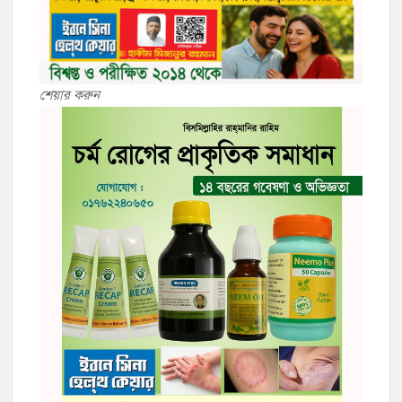
শেয়ার করুন