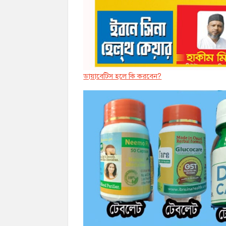
ডায়াবেট্সি হলে কি করবেন?