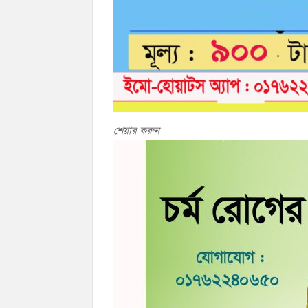
শেয়ার করুন