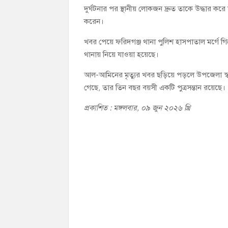
দুর্ঘটনার পর স্থানীয় লোকজন দ্রুত তাকে উদ্ধার করে 
করেন।
খবর পেয়ে ফরিদগঞ্জ থানা পুলিশ হাসপাতাল মর্গে গি
থানায় নিয়ে যাওয়া হয়েছে।
আল-আমিনের মৃত্যুর খবর ছড়িয়ে পড়লে উপজেলা স্বাস্
গেছে, তার তিন বছর বয়সী একটি পুত্রসন্তান রয়েছে।
প্রকাশিত : মঙ্গলবার, ০৯ জুন ২০২৬ খ্রি