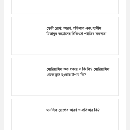
শ্বেতী রোগ: কারণ, প্রতিকার এবং হাকীম
মিজানুর রহমানের চিকিৎসা পদ্ধতির সফলতা
সোরিয়াসিস কত প্রকার ও কি কি? সোরিয়াসিস
থেকে মুক্ত হওয়ার উপায় কি?
মানসিক রোগের কারণ ও প্রতিকার কি?