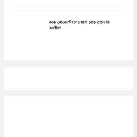
রক্তে কোলেস্টেরলের মাত্রা বেড়ে গেলে কি
করণীয়?