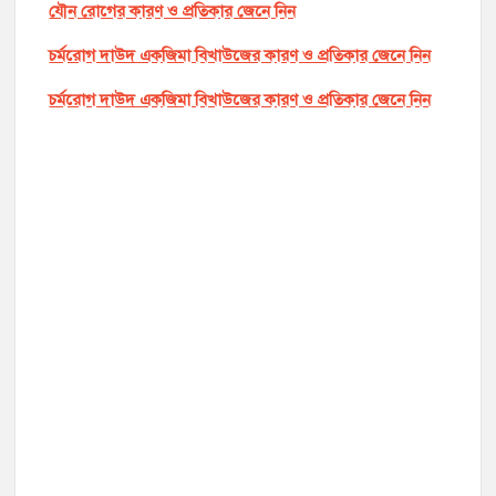
যৌন রোগের কারণ ও প্রতিকার জেনে নিন
চর্মরোগ দাউদ একজিমা বিখাউজের কারণ ও প্রতিকার জেনে নিন
চর্মরোগ দাউদ একজিমা বিখাউজের কারণ ও প্রতিকার জেনে নিন