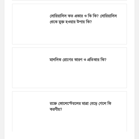
সোরিয়াসিস কত প্রকার ও কি কি? সোরিয়াসিস
থেকে মুক্ত হওয়ার উপায় কি?
মানসিক রোগের কারণ ও প্রতিকার কি?
রক্তে কোলেস্টেরলের মাত্রা বেড়ে গেলে কি
করণীয়?