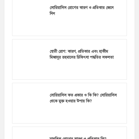
সোরিয়াসিস রোগের কারণ ও প্রতিকার জেনে
নিন
শ্বেতী রোগ: কারণ, প্রতিকার এবং হাকীম
মিজানুর রহমানের চিকিৎসা পদ্ধতির সফলতা
সোরিয়াসিস কত প্রকার ও কি কি? সোরিয়াসিস
থেকে মুক্ত হওয়ার উপায় কি?