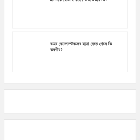
মানসিক রোগের কারণ ও প্রতিকার কি?
রক্তে কোলেস্টেরলের মাত্রা বেড়ে গেলে কি
করণীয়?