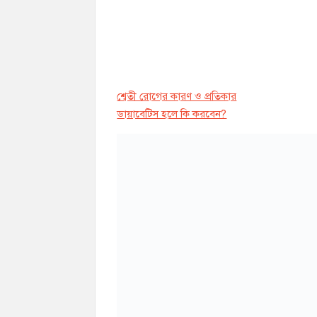
শ্বেতী রোগের কারণ ও প্রতিকার
ডায়াবেট্সি হলে কি করবেন?