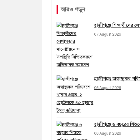
আরও পড়ুন
হাজীগঞ্জে শিক্ষার্থীদের
07 August 2026
হাজীগঞ্জে অস্বাস্থ্যকর প
06 August 2026
হাজীগঞ্জে ৬ বছরের শিশ
06 August 2026