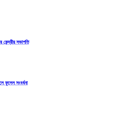
র কেন্দ্রীয় সভাপতি
লে ফুলেল সংবর্ধনা