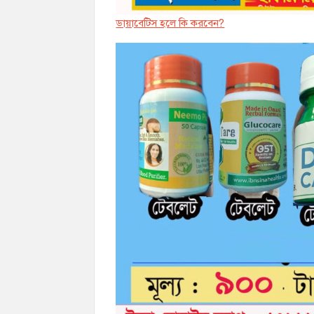
ডায়াবেট্সি হলে কি করবেন?