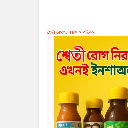
শ্বেতী রোগের কারণ ও প্রতিকার