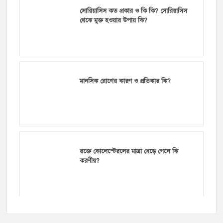
সোরিয়াসিস কত প্রকার ও কি কি? সোরিয়াসিস
থেকে মুক্ত হওয়ার উপায় কি?
মানসিক রোগের কারণ ও প্রতিকার কি?
রক্তে কোলেস্টেরলের মাত্রা বেড়ে গেলে কি
করণীয়?