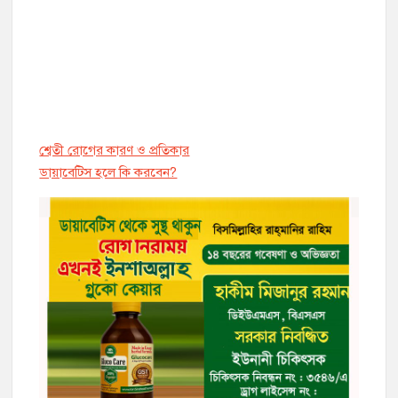
শ্বেতী রোগের কারণ ও প্রতিকার
ডায়াবেট্সি হলে কি করবেন?