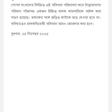
গোপন সংবাদের ভিত্তিতে এই অভিযান পরিচালনা করে উল্লেখযোগ্য
পরিমাণ গাঁজাসহ একজন চিহ্নিত মাদক কারবারিকে আটক করা
সম্ভব হয়েছে। মাদকের সঙ্গে জড়িত কাউকে ছাড় দেওয়া হবে না।
ভবিষ্যতেও মাদকবিরোধী অভিযান আরও জোরদার করা হবে।
বুধবার, ২৪ ডিসেম্বর ২০২৫