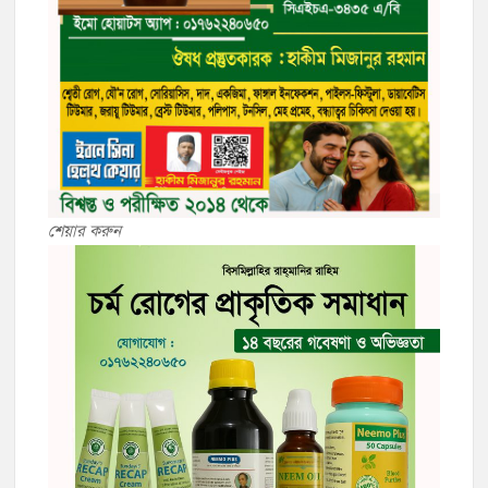
শেয়ার করুন