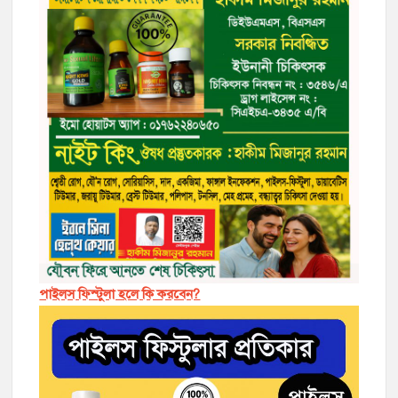
পাইলস ফিস্টুলা হলে কি করবেন?