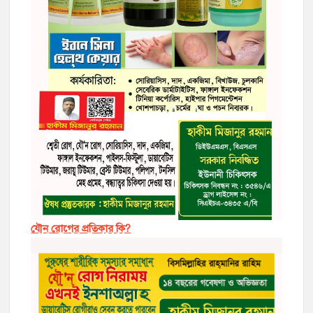
যৌন রোগের প্রতিকার কি?