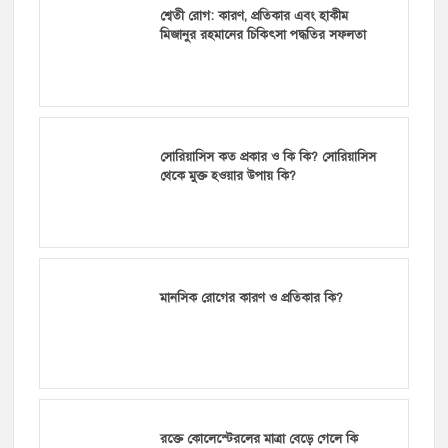
শ্বেতী রোগ: কারণ, প্রতিকার এবং হাকীম
মিজানুর রহমানের চিকিৎসা পদ্ধতির সফলতা
সোরিয়াসিস কত প্রকার ও কি কি? সোরিয়াসিস
থেকে মুক্ত হওয়ার উপায় কি?
মানসিক রোগের কারণ ও প্রতিকার কি?
রক্তে কোলেস্টেরলের মাত্রা বেড়ে গেলে কি