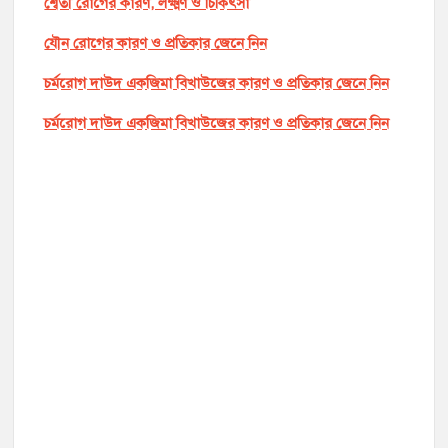
শ্বেতী রোগের কারণ, লক্ষ্মণ ও চিকিৎসা
যৌন রোগের কারণ ও প্রতিকার জেনে নিন
চর্মরোগ দাউদ একজিমা বিখাউজের কারণ ও প্রতিকার জেনে নিন
চর্মরোগ দাউদ একজিমা বিখাউজের কারণ ও প্রতিকার জেনে নিন