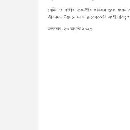
সেমিনারে বক্তারা প্রকল্পের কার্যক্রম তুলে ধরেন 
জীবনমান উন্নয়নে সরকারি-বেসরকারি অংশীদারিত্ব ও
মঙ্গলবার, ২৬ আগস্ট ২০২৫