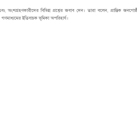
এবং অংশগ্রহণকারীদের বিভিন্ন প্রশ্নের জবাব দেন। তারা বলেন, প্রান্তিক জনগোষ্
 গণমাধ্যমের ইতিবাচক ভূমিকা অপরিহার্য।