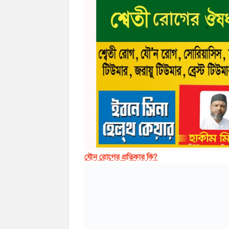
যৌন রোগের প্রতিকার কি?