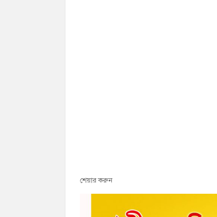
শেয়ার করুন