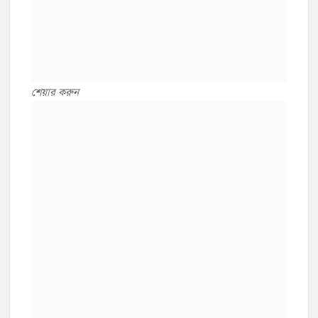
শেয়ার করুন