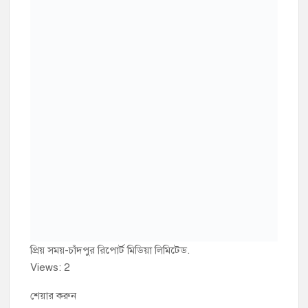
প্রিয় সময়-চাঁদপুর রিপোর্ট মিডিয়া লিমিটেড.
Views: 2
শেয়ার করুন