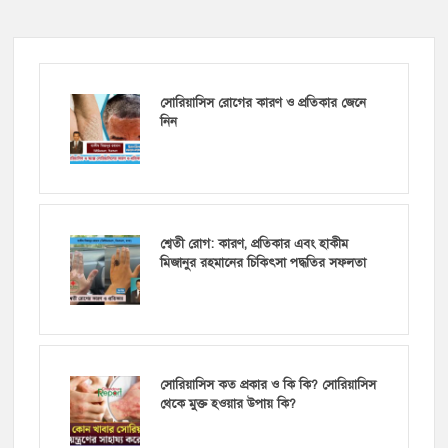
সোরিয়াসিস রোগের কারণ ও প্রতিকার জেনে
নিন
শ্বেতী রোগ: কারণ, প্রতিকার এবং হাকীম
মিজানুর রহমানের চিকিৎসা পদ্ধতির সফলতা
সোরিয়াসিস কত প্রকার ও কি কি? সোরিয়াসিস
থেকে মুক্ত হওয়ার উপায় কি?