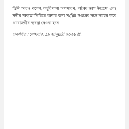
তিনি আরও বলেন, কচুরিপানা অপসারণ, অবৈধ জাগ উচ্ছেদ এবং
নদীর নাব্যতা ফিরিয়ে আনার জন্য সংশ্লিষ্ট দপ্তরের সঙ্গে সমন্বয় করে
প্রয়োজনীয় ব্যবস্থা নেওয়া হবে।
প্রকাশিত : সোমবার, ১৯ জানুয়ারি ২০২৬ খ্রি.