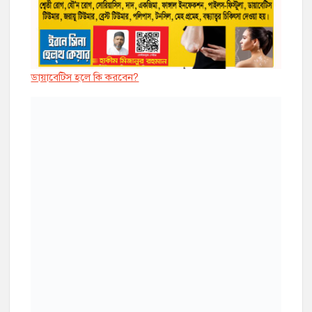
ডায়াবেট্সি হলে কি করবেন?