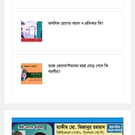
মানসিক রোগের কারণ ও প্রতিকার কি?
রক্তে কোলেস্টেরলের মাত্রা বেড়ে গেলে কি
করণীয়?