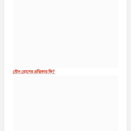
যৌন রোগের প্রতিকার কি?