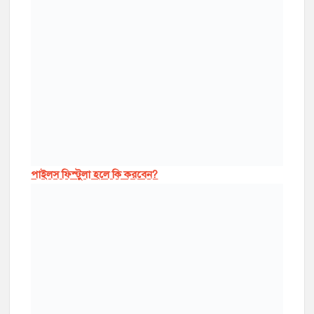
পাইলস ফিস্টুলা হলে কি করবেন?