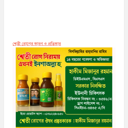
শ্বেতী রোগের কারণ ও প্রতিকার