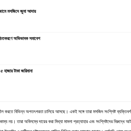
ড়া জামে মসজিদে জুমা আদায়
নিশ্চিতকরণে অভিভাবক সমাবেশ
৪৫ হাজার টাকা জরিমানা
ীল করতে বিভিন্ন অপতৎপরতা চালিয়ে আসছে। একই সঙ্গে তারা মসজিদ সংশ্লিষ্ট ব্যক্তিবর্গ 
ম্য নয়। তারা অবিলম্বে দায়ের করা মিথ্যা মামলা প্রত্যাহার এবং সংশ্লিষ্টদের বিরুদ্ধে আই