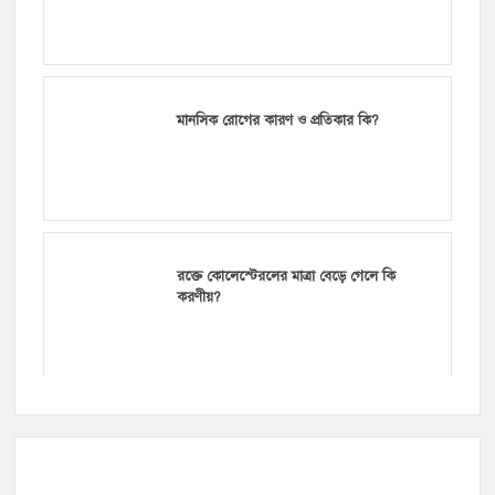
মানসিক রোগের কারণ ও প্রতিকার কি?
রক্তে কোলেস্টেরলের মাত্রা বেড়ে গেলে কি
করণীয়?