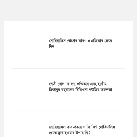
সোরিয়াসিস রোগের কারণ ও প্রতিকার জেনে
নিন
শ্বেতী রোগ: কারণ, প্রতিকার এবং হাকীম
মিজানুর রহমানের চিকিৎসা পদ্ধতির সফলতা
সোরিয়াসিস কত প্রকার ও কি কি? সোরিয়াসিস
থেকে মুক্ত হওয়ার উপায় কি?