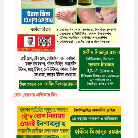
যৌন রোগের প্রতিকার কি?