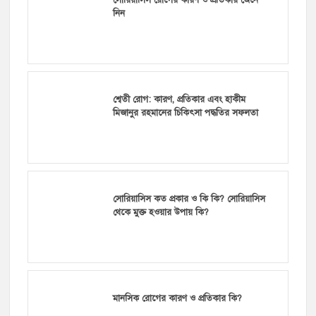
নিন
শ্বেতী রোগ: কারণ, প্রতিকার এবং হাকীম
মিজানুর রহমানের চিকিৎসা পদ্ধতির সফলতা
সোরিয়াসিস কত প্রকার ও কি কি? সোরিয়াসিস
থেকে মুক্ত হওয়ার উপায় কি?
মানসিক রোগের কারণ ও প্রতিকার কি?