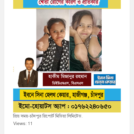
প্রিয় সময়-চাঁদপুর রিপোর্ট মিডিয়া লিমিটেড.
Views: 11