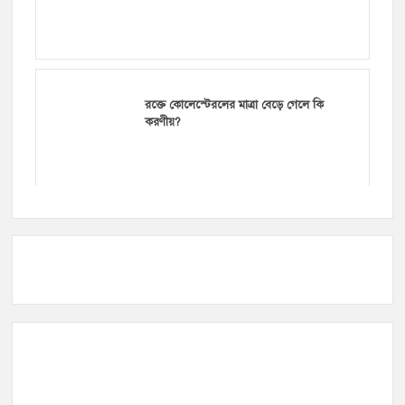
রক্তে কোলেস্টেরলের মাত্রা বেড়ে গেলে কি
করণীয়?