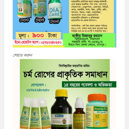
শেয়ার করুন