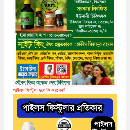
পাইলস ফিস্টুলা হলে কি করবেন?