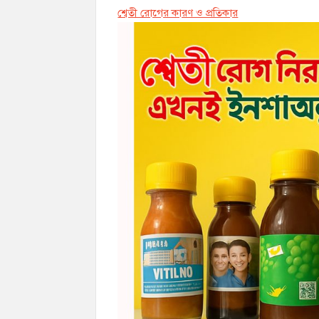
শ্বেতী রোগের কারণ ও প্রতিকার