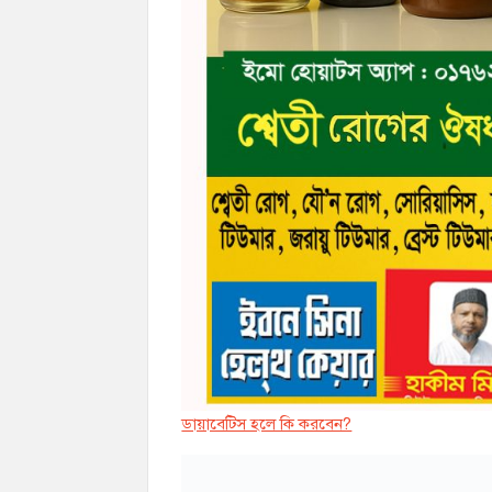
ডায়াবেট্সি হলে কি করবেন?