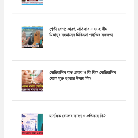
শ্বেতী রোগ: কারণ, প্রতিকার এবং হাকীম
মিজানুর রহমানের চিকিৎসা পদ্ধতির সফলতা
সোরিয়াসিস কত প্রকার ও কি কি? সোরিয়াসিস
থেকে মুক্ত হওয়ার উপায় কি?
মানসিক রোগের কারণ ও প্রতিকার কি?