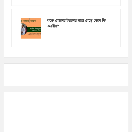
রক্তে কোলেস্টেরলের মাত্রা বেড়ে গেলে কি
করণীয়?