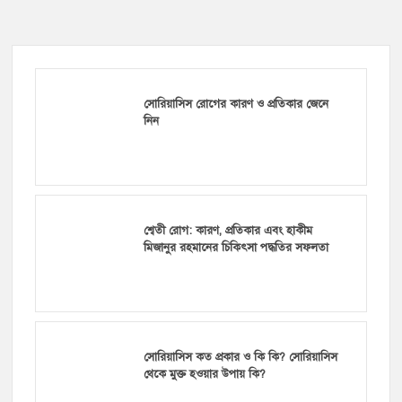
সোরিয়াসিস রোগের কারণ ও প্রতিকার জেনে
নিন
শ্বেতী রোগ: কারণ, প্রতিকার এবং হাকীম
মিজানুর রহমানের চিকিৎসা পদ্ধতির সফলতা
সোরিয়াসিস কত প্রকার ও কি কি? সোরিয়াসিস
থেকে মুক্ত হওয়ার উপায় কি?