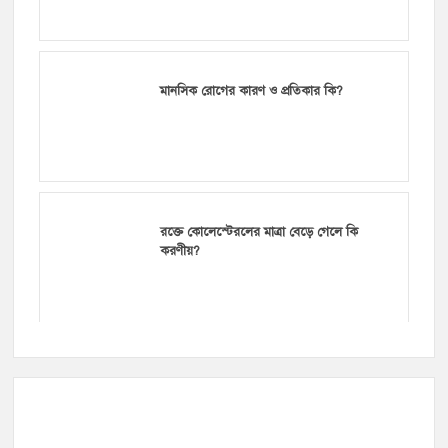
মানসিক রোগের কারণ ও প্রতিকার কি?
রক্তে কোলেস্টেরলের মাত্রা বেড়ে গেলে কি
করণীয়?