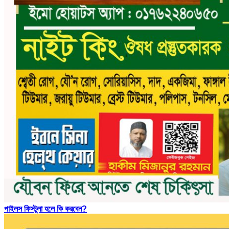
পাইলস ফিস্টুলা হলে কি করবেন?