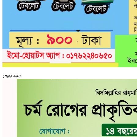
শেয়ার করুন