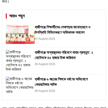
করে।
আরও পড়ুন
হাজীগঞ্জে শিক্ষার্থীদের লেখাপড়ার মানোন্নয়নে ও
উপস্থিতি নিশ্চিতকরণে অভিভাবক সমাবেশ
07 August 2026
হাজীগঞ্জে অস্বাস্থ্যকর পরিবেশে খাবার প্রস্তুত: ২
হোটেলকে ৪৫ হাজার টাকা জরিমানা
06 August 2026
হাজীগঞ্জে ৬ বছরের শিশুকে ধর্ষণের অভিযোগে
কেয়ারটেকার আটক
06 August 2026