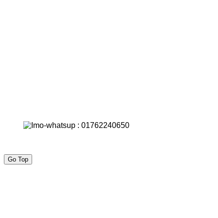
Go Top