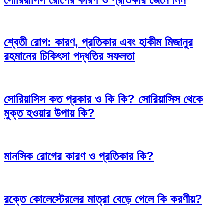
শ্বেতী রোগ: কারণ, প্রতিকার এবং হাকীম মিজানুর
রহমানের চিকিৎসা পদ্ধতির সফলতা
সোরিয়াসিস কত প্রকার ও কি কি? সোরিয়াসিস থেকে
মুক্ত হওয়ার উপায় কি?
মানসিক রোগের কারণ ও প্রতিকার কি?
রক্তে কোলেস্টেরলের মাত্রা বেড়ে গেলে কি করণীয়?