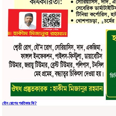
যৌন রোগের প্রতিকার কি?