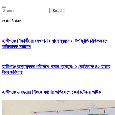
Search
Search
for:
সংবাদ শিরোনাম
হাজীগঞ্জে শিক্ষার্থীদের লেখাপড়ার মানোন্নয়নে ও উপস্থিতি নিশ্চিতকরণে
অভিভাবক সমাবেশ
হাজীগঞ্জে অস্বাস্থ্যকর পরিবেশে খাবার প্রস্তুত: ২ হোটেলকে ৪৫ হাজার
টাকা জরিমানা
হাজীগঞ্জে ৬ বছরের শিশুকে ধর্ষণের অভিযোগে কেয়ারটেকার আটক