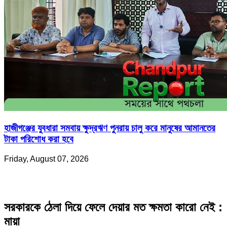
হাজীগঞ্জের যুবধারা সমবায় ক্ষুদ্রঋণ পুনরায় চালু করে মানুষের আমানতের
টাকা পরিশোধ করা হবে
Friday, August 07, 2026
সরকারকে ঠেলা দিয়ে ফেলে দেয়ার মত ক্ষমতা কারো নেই :
মায়া