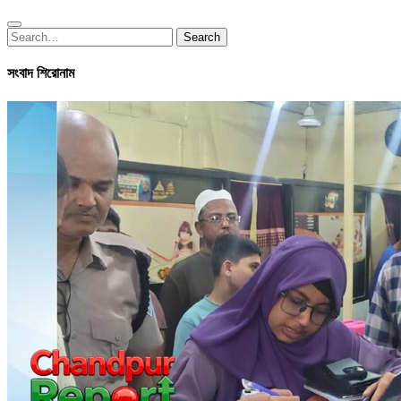
Search
Search
for:
সংবাদ শিরোনাম