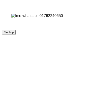
Go Top