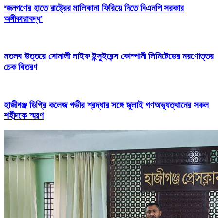
‘জনগণের হাতে রাষ্ট্রের মালিকানা ফিরিয়ে দিতে বিএনপি সরকার
অঙ্গীকারাবদ্ধ’
মতলব উত্তরে সোনালী লাইফ ইন্সুইরেন্স কোম্পানী লিমিটেডের মরণোত্তর
চেক বিতরণ
হাজীগঞ্জ ডিগ্রি কলেজ গভীর শ্রদ্ধার সঙ্গে জুলাই গণঅভ্যুত্থানের সকল
শহীদকে স্মরণ