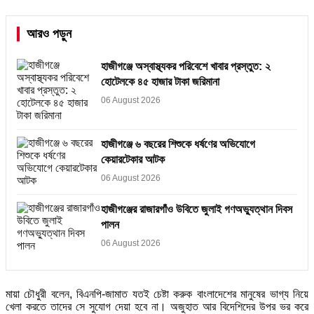
আরও পড়ুন
হাজীগঞ্জে অস্বাস্থ্যকর পরিবেশে খাবার প্রস্তুত: ২
হোটেলকে ৪৫ হাজার টাকা জরিমানা
06 August 2026
হাজীগঞ্জে ৬ বছরের শিশুকে ধর্ষণের অভিযোগে
কেয়ারটেকার আটক
06 August 2026
হাজীগঞ্জের রাজারগাঁও উবিতে জুলাই গণঅভ্যুত্থান দিবস
পালন
06 August 2026
মায়া চৌধুরী বলেন, বিএনপি-জামাত যতই চেষ্টা করুক বাংলাদেশের মানুষের ভাগ্য নিয়ে
খেলা করতে তাদের সে সুযোগ দেয়া হবে না। অজুহাত আর বিদেশিদের উপর ভর করে