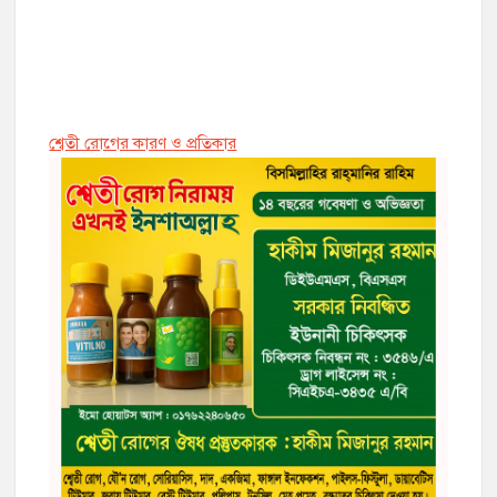
শ্বেতী রোগের কারণ ও প্রতিকার