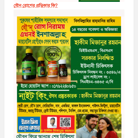
যৌন রোগের প্রতিকার কি?