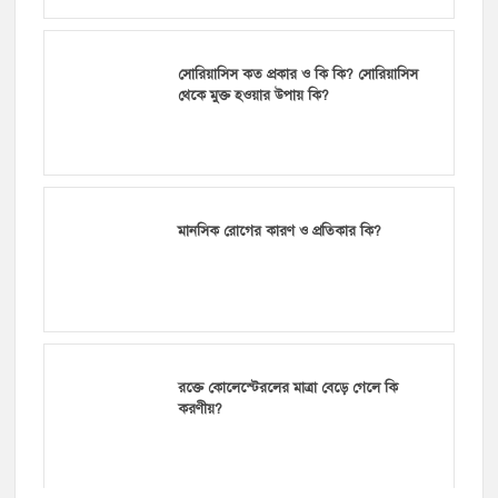
সোরিয়াসিস কত প্রকার ও কি কি? সোরিয়াসিস
থেকে মুক্ত হওয়ার উপায় কি?
মানসিক রোগের কারণ ও প্রতিকার কি?
রক্তে কোলেস্টেরলের মাত্রা বেড়ে গেলে কি
করণীয়?