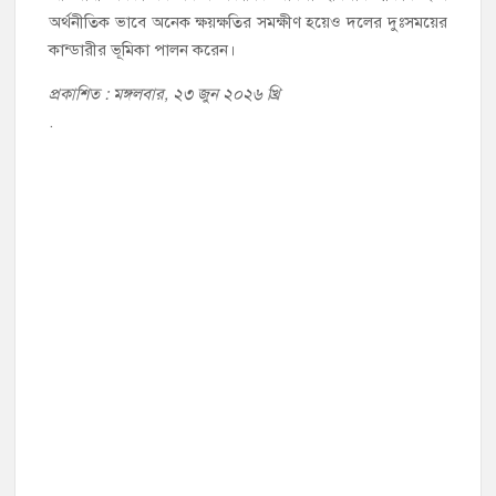
অর্থনীতিক ভাবে অনেক ক্ষয়ক্ষতির সমক্ষীণ হয়েও দলের দুঃসময়ের
কান্ডারীর ভূমিকা পালন করেন।
প্রকাশিত : মঙ্গলবার, ২৩ জুন ২০২৬ খ্রি
.