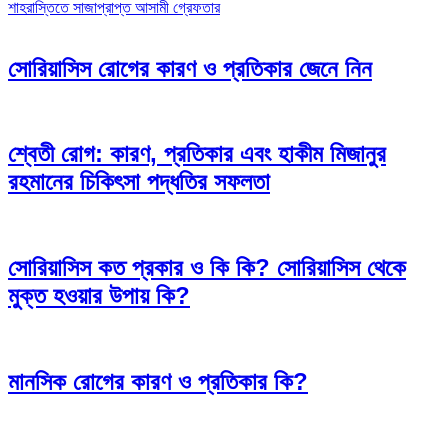
শাহরাস্তিতে সাজাপ্রাপ্ত আসামী গ্রেফতার
navigation
সোরিয়াসিস রোগের কারণ ও প্রতিকার জেনে নিন
শ্বেতী রোগ: কারণ, প্রতিকার এবং হাকীম মিজানুর
রহমানের চিকিৎসা পদ্ধতির সফলতা
সোরিয়াসিস কত প্রকার ও কি কি? সোরিয়াসিস থেকে
মুক্ত হওয়ার উপায় কি?
মানসিক রোগের কারণ ও প্রতিকার কি?