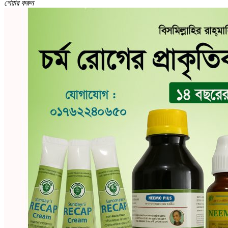
শেয়ার করুন