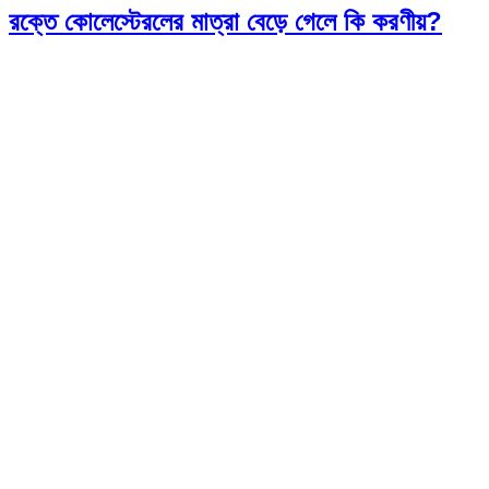
রক্তে কোলেস্টেরলের মাত্রা বেড়ে গেলে কি করণীয়?