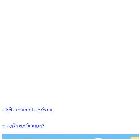
শ্বেতী রোগের কারণ ও প্রতিকার
ডায়াবেট্সি হলে কি করবেন?