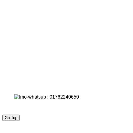
Go Top