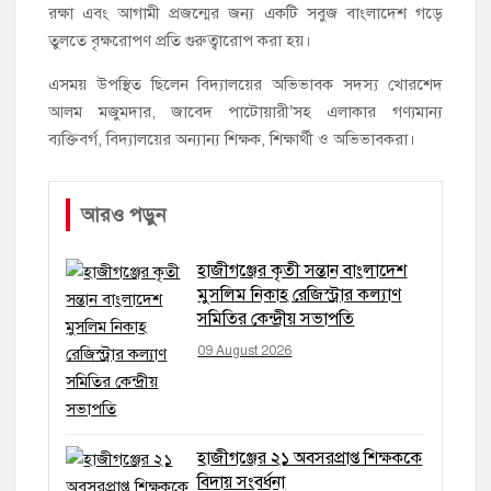
রক্ষা এবং আগামী প্রজন্মের জন্য একটি সবুজ বাংলাদেশ গড়ে
তুলতে বৃক্ষরোপণ প্রতি গুরুত্বারোপ করা হয়।
এসময় উপস্থিত ছিলেন বিদ্যালয়ের অভিভাবক সদস্য খোরশেদ
আলম মজুমদার, জাবেদ পাটোয়ারী’সহ এলাকার গণ্যমান্য
ব্যক্তিবর্গ, বিদ্যালয়ের অন্যান্য শিক্ষক, শিক্ষার্থী ও অভিভাবকরা।
আরও পড়ুন
হাজীগঞ্জের কৃতী সন্তান বাংলাদেশ
মুসলিম নিকাহ রেজিস্ট্রার কল্যাণ
সমিতির কেন্দ্রীয় সভাপতি
09 August 2026
হাজীগঞ্জের ২১ অবসরপ্রাপ্ত শিক্ষককে
বিদায় সংবর্ধনা