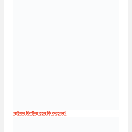
পাইলস ফিস্টুলা হলে কি করবেন?