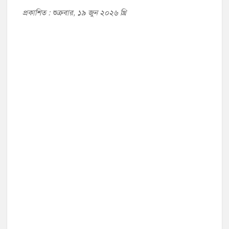
প্রকাশিত : শুক্রবার, ১৯ জুন ২০২৬ খ্রি