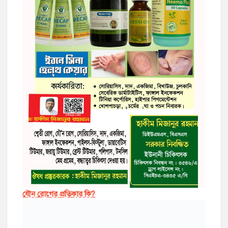
যৌন রোগের প্রতিকার কি?