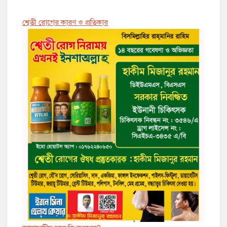
শ্বেতী রোগের কারণ ও প্রতিকার