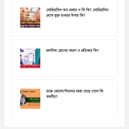
থেকে মুক্ত হওয়ার উপায় কি?
মানসিক রোগের কারণ ও প্রতিকার কি?
রক্তে কোলেস্টেরলের মাত্রা বেড়ে গেলে কি
করণীয়?