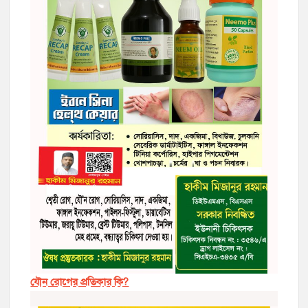
যৌন রোগের প্রতিকার কি?