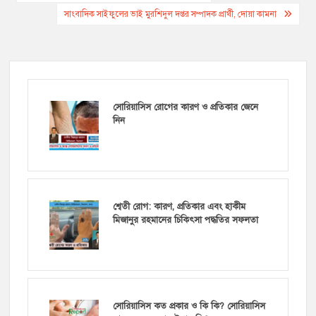
navigation
সাংবাদিক সাইফুলের ভাই মুরশিদুল দপ্তর সম্পাদক প্রার্থী, দোয়া কামনা
সোরিয়াসিস রোগের কারণ ও প্রতিকার জেনে
নিন
শ্বেতী রোগ: কারণ, প্রতিকার এবং হাকীম
মিজানুর রহমানের চিকিৎসা পদ্ধতির সফলতা
সোরিয়াসিস কত প্রকার ও কি কি? সোরিয়াসিস