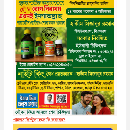
পাইলস ফিস্টুলা হলে কি করবেন?