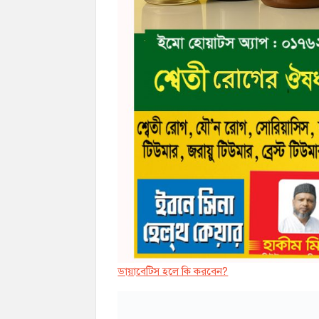
ডায়াবেট্সি হলে কি করবেন?