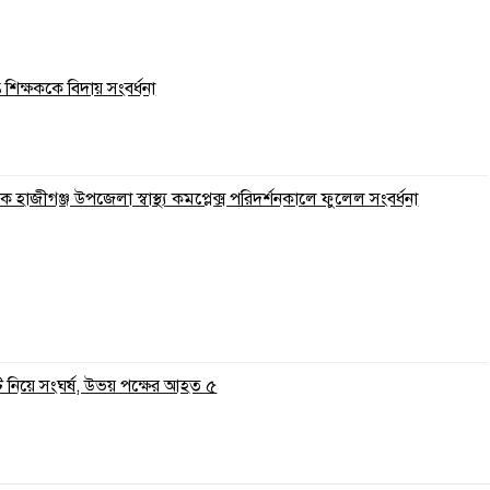
ত শিক্ষককে বিদায় সংবর্ধনা
 হাজীগঞ্জ উপজেলা স্বাস্থ্য কমপ্লেক্স পরিদর্শনকালে ফুলেল সংবর্ধনা
ি নিয়ে সংঘর্ষ, উভয় পক্ষের আহত ৫