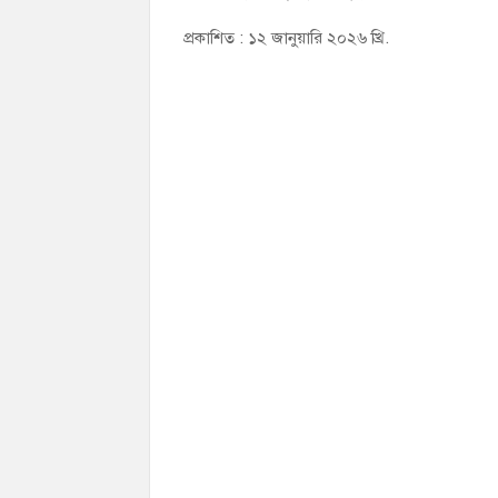
প্রকাশিত : ১২ জানুয়ারি ২০২৬ খ্রি.