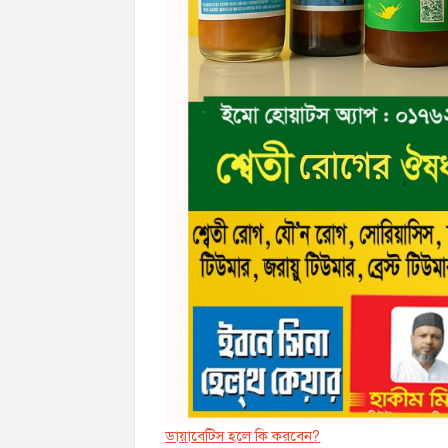
ডায়াবেট্সি হলে কি করবেন?