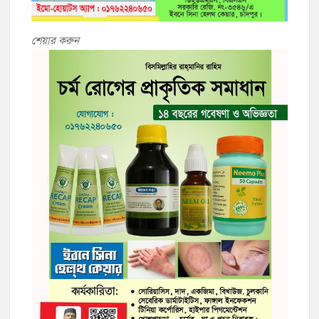
শেয়ার করুন