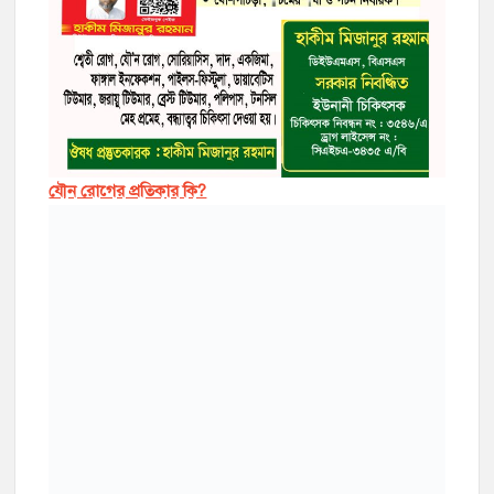
যৌন রোগের প্রতিকার কি?