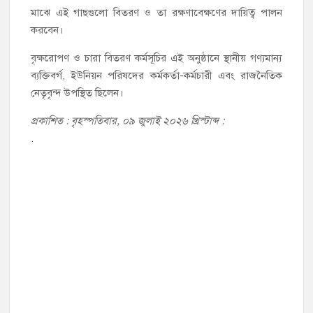
মাঝে এই গাছগুলো বিতরণ ও তা রক্ষণাবেক্ষণের দায়িত্ব পালন
করবেন।
বৃক্ষরোপণ ও চারা বিতরণ কর্মসূচির এই অনুষ্ঠানে স্থানীয় গণ্যমান্য
ব্যক্তিবর্গ, ইউনিয়ন পরিষদের কর্মকর্তা-কর্মচারী এবং রাজনৈতিক
নেতৃবৃন্দ উপস্থিত ছিলেন।
প্রকাশিত : বৃহস্পতিবার, ০৯ জুলাই ২০২৬ খ্রিস্টাব্দ :
.