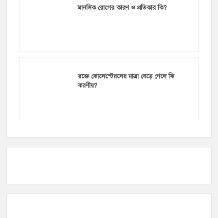
রক্তে কোলেস্টেরলের মাত্রা বেড়ে গেলে কি
করণীয়?