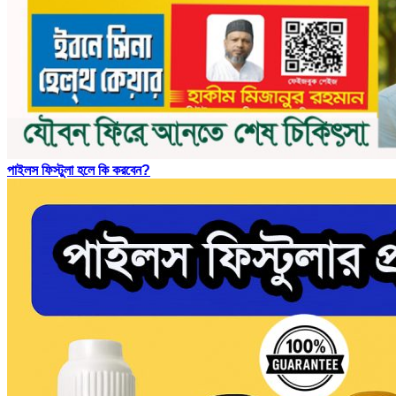
পাইলস ফিস্টুলা হলে কি করবেন?