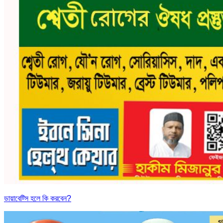
ডায়াবেট্সি হলে কি করবেন?