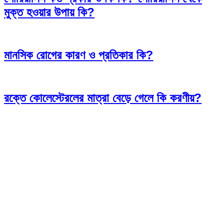
মুক্ত হওয়ার উপায় কি?
মানসিক রোগের কারণ ও প্রতিকার কি?
রক্তে কোলেস্টেরলের মাত্রা বেড়ে গেলে কি করণীয়?