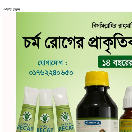
শেয়ার করুন