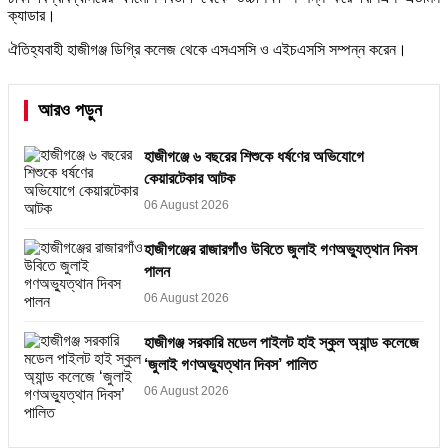
ক্যাডার।
ঐতিহ্যবাহী হাজীগঞ্জ ডিগ্রি কলেজ থেকে এসএসসি ও এইচএসসি সম্পন্ন করেন।
আরও পড়ুন
হাজীগঞ্জে ৬ বছরের শিশুকে ধর্ষণের অভিযোগে
কেয়ারটেকার আটক
06 August 2026
হাজীগঞ্জের রাজারগাঁও উবিতে জুলাই গণঅভ্যুত্থান দিবস
পালন
06 August 2026
হাজীগঞ্জ সরকারি মডেল পাইলট হাই স্কুল অ্যান্ড কলেজে
‘জুলাই গণঅভ্যুত্থান দিবস’ পালিত
06 August 2026