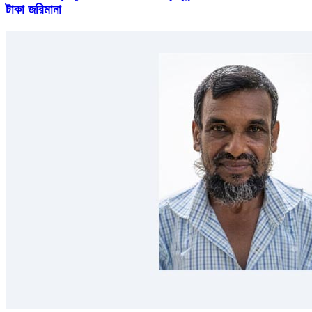
টাকা জরিমানা