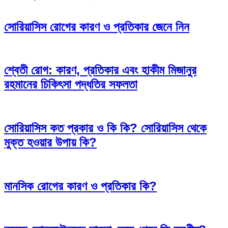
navigation
সোরিয়াসিস রোগের কারণ ও প্রতিকার জেনে নিন
শ্বেতী রোগ: কারণ, প্রতিকার এবং হাকীম মিজানুর
রহমানের চিকিৎসা পদ্ধতির সফলতা
সোরিয়াসিস কত প্রকার ও কি কি? সোরিয়াসিস থেকে
মুক্ত হওয়ার উপায় কি?
মানসিক রোগের কারণ ও প্রতিকার কি?