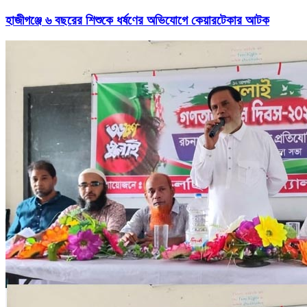
হাজীগঞ্জে ৬ বছরের শিশুকে ধর্ষণের অভিযোগে কেয়ারটেকার আটক