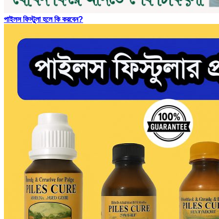
পাইলস ফিস্টুলা হলে কি করবেন?