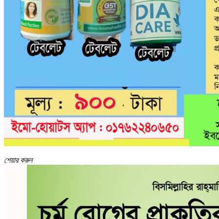
শেয়ার করুন