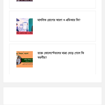
মানসিক রোগের কারণ ও প্রতিকার কি?
রক্তে কোলেস্টেরলের মাত্রা বেড়ে গেলে কি
করণীয়?