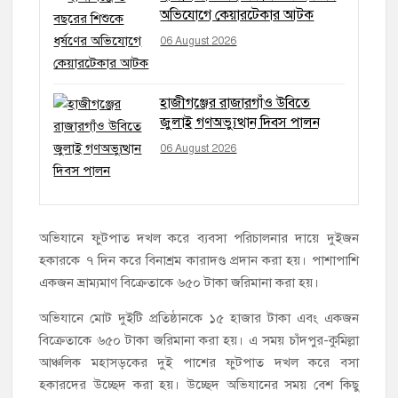
অভিযোগে কেয়ারটেকার আটক
06 August 2026
হাজীগঞ্জের রাজারগাঁও উবিতে
জুলাই গণঅভ্যুত্থান দিবস পালন
06 August 2026
অভিযানে ফুটপাত দখল করে ব্যবসা পরিচালনার দায়ে দুইজন
হকারকে ৭ দিন করে বিনাশ্রম কারাদণ্ড প্রদান করা হয়। পাশাপাশি
একজন ভ্রাম্যমাণ বিক্রেতাকে ৬৫০ টাকা জরিমানা করা হয়।
অভিযানে মোট দুইটি প্রতিষ্ঠানকে ১৫ হাজার টাকা এবং একজন
বিক্রেতাকে ৬৫০ টাকা জরিমানা করা হয়। এ সময় চাঁদপুর-কুমিল্লা
আঞ্চলিক মহাসড়কের দুই পাশের ফুটপাত দখল করে বসা
হকারদের উচ্ছেদ করা হয়। উচ্ছেদ অভিযানের সময় বেশ কিছু