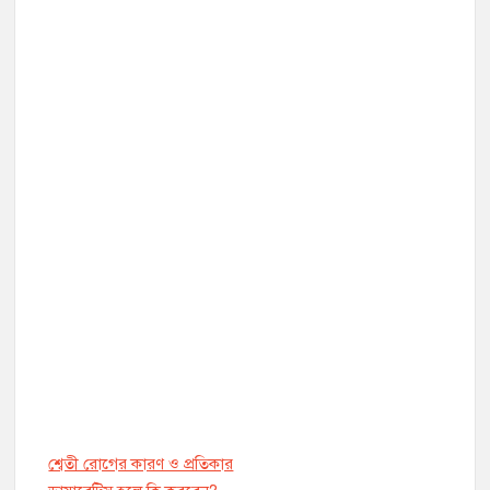
শ্বেতী রোগের কারণ ও প্রতিকার