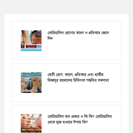
সোরিয়াসিস রোগের কারণ ও প্রতিকার জেনে
নিন
শ্বেতী রোগ: কারণ, প্রতিকার এবং হাকীম
মিজানুর রহমানের চিকিৎসা পদ্ধতির সফলতা
সোরিয়াসিস কত প্রকার ও কি কি? সোরিয়াসিস
থেকে মুক্ত হওয়ার উপায় কি?