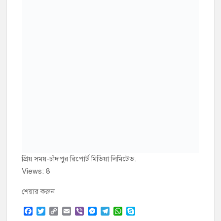
রক্তে কোলেস্টেরলের মাত্রা বেড়ে গেলে কি
করণীয়?