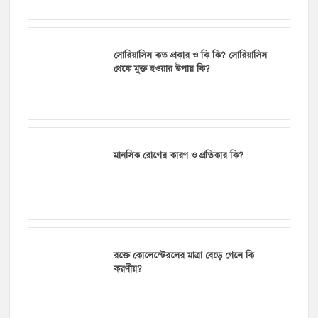
সোরিয়াসিস কত প্রকার ও কি কি? সোরিয়াসিস
থেকে মুক্ত হওয়ার উপায় কি?
মানসিক রোগের কারণ ও প্রতিকার কি?
রক্তে কোলেস্টেরলের মাত্রা বেড়ে গেলে কি
করণীয়?