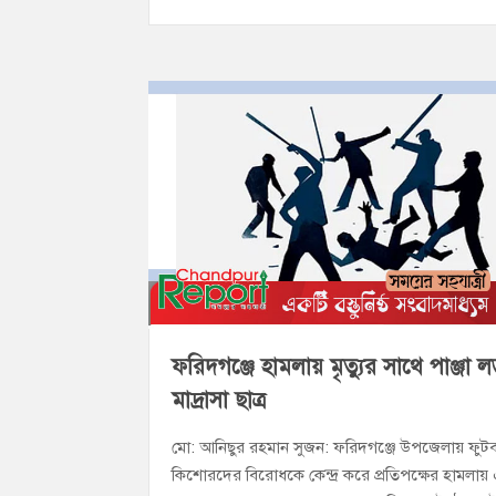
ফরিদগঞ্জে হামলায় মৃত্যুর সাথে পাঞ্জা 
মাদ্রাসা ছাত্র
মো: আনিছুর রহমান সুজন: ফরিদগঞ্জে উপজেলায় ফুট
কিশোরদের বিরোধকে কেন্দ্র করে প্রতিপক্ষের হামলায়