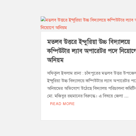
মতলব উত্তরে ইন্দুরিয়া উচ্চ বিদ্যালয়ে
কম্পিউটার ল্যাব অপারেটর পদে নিয়োগ
অনিয়ম
সফিকুল ইসলাম রানা : চাঁদপুরের মতলব উত্তর উপজে
ইন্দুরিয়া উচ্চ বিদ্যালয়ে কম্পিউটার ল্যাব অপারেটর 
অনিয়মের অভিযোগ উঠেছে বিদ্যালয় পরিচালনা কমিট
মো. মজিবুর রহমানের বিরুদ্ধে। এ বিষয়ে জেলা …
READ MORE