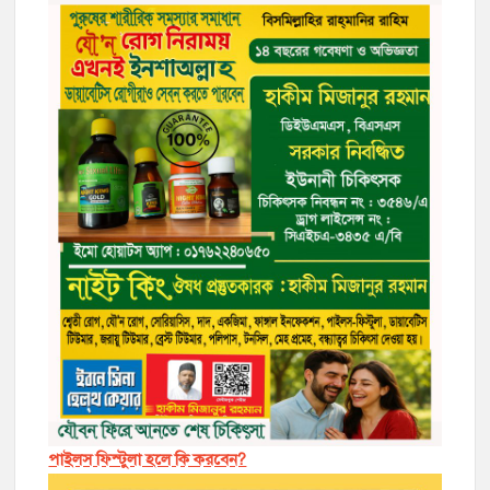
পাইলস ফিস্টুলা হলে কি করবেন?