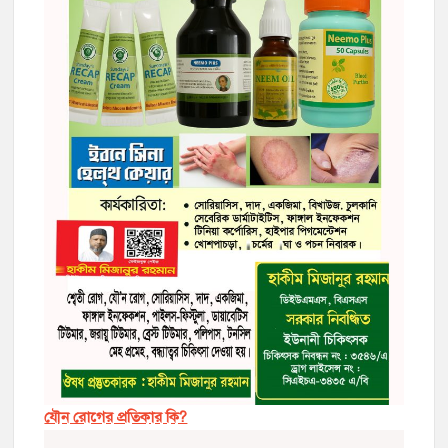
যৌন রোগের প্রতিকার কি?