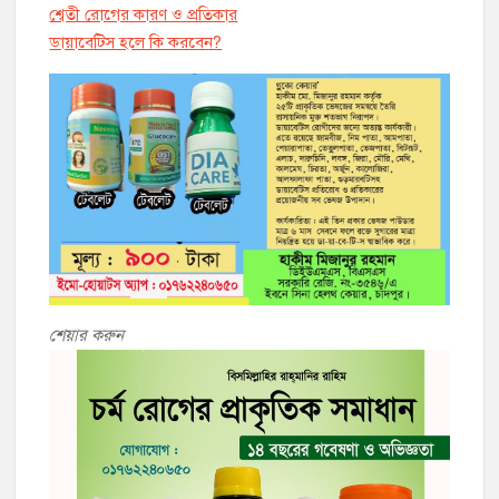
শ্বেতী রোগের কারণ ও প্রতিকার
ডায়াবেট্সি হলে কি করবেন?
শেয়ার করুন