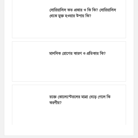
সোরিয়াসিস কত প্রকার ও কি কি? সোরিয়াসিস
থেকে মুক্ত হওয়ার উপায় কি?
মানসিক রোগের কারণ ও প্রতিকার কি?
রক্তে কোলেস্টেরলের মাত্রা বেড়ে গেলে কি
করণীয়?