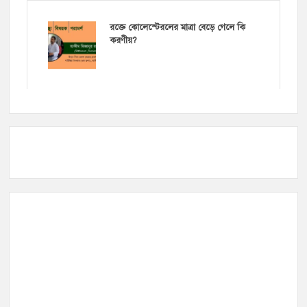
রক্তে কোলেস্টেরলের মাত্রা বেড়ে গেলে কি
করণীয়?