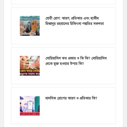
শ্বেতী রোগ: কারণ, প্রতিকার এবং হাকীম
মিজানুর রহমানের চিকিৎসা পদ্ধতির সফলতা
সোরিয়াসিস কত প্রকার ও কি কি? সোরিয়াসিস
থেকে মুক্ত হওয়ার উপায় কি?
মানসিক রোগের কারণ ও প্রতিকার কি?