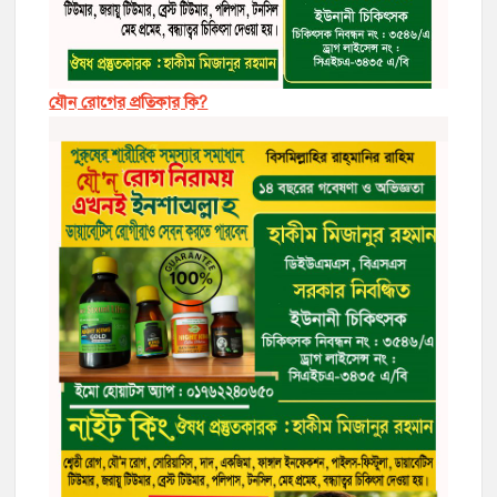
যৌন রোগের প্রতিকার কি?