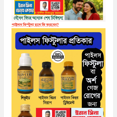
পাইলস ফিস্টুলা হলে কি করবেন?