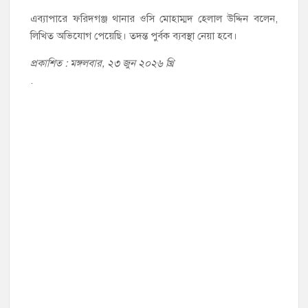
এব্যাপারে ফরিদগঞ্জ থানার ওসি মোহাম্মদ হেলাল উদ্দিন বলেন,
লিখিত অভিযোগ পেয়েছি। তদন্ত পুর্বক ব্যবস্থা নেয়া হবে।
প্রকাশিত : মঙ্গলবার, ২৩ জুন ২০২৬ খ্রি
.